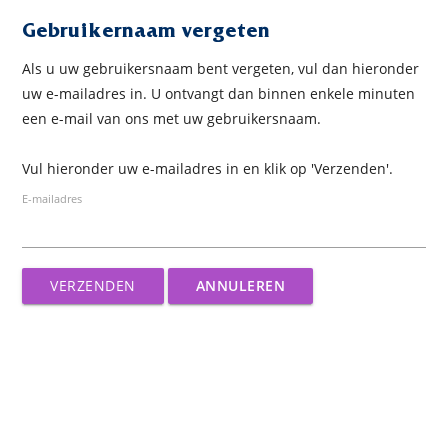
Gebruikernaam vergeten
Als u uw gebruikersnaam bent vergeten, vul dan hieronder
uw e-mailadres in. U ontvangt dan binnen enkele minuten
een e-mail van ons met uw gebruikersnaam.
Vul hieronder uw e-mailadres in en klik op 'Verzenden'.
E-mailadres
VERZENDEN
ANNULEREN